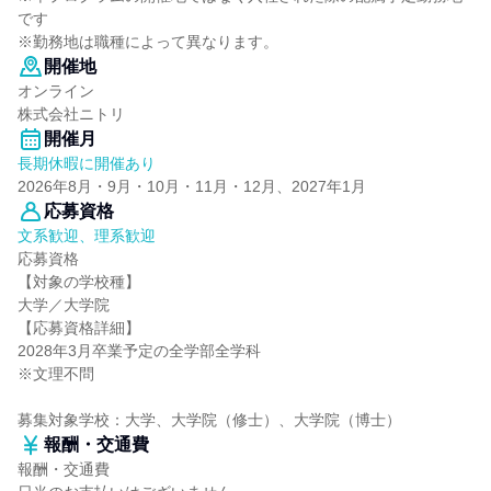
です
※勤務地は職種によって異なります。
開催地
オンライン
株式会社ニトリ
開催月
長期休暇に開催あり
2026年8月・9月・10月・11月・12月、2027年1月
応募資格
文系歓迎、理系歓迎
応募資格
【対象の学校種】
大学／大学院
【応募資格詳細】
2028年3月卒業予定の全学部全学科
※文理不問
募集対象学校：大学、大学院（修士）、大学院（博士）
報酬・交通費
報酬・交通費