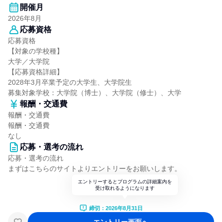
開催月
2026年8月
応募資格
応募資格
【対象の学校種】
大学／大学院
【応募資格詳細】
2028年3月卒業予定の大学生、大学院生
募集対象学校：大学院（博士）、大学院（修士）、大学
報酬・交通費
報酬・交通費
報酬・交通費
なし
応募・選考の流れ
応募・選考の流れ
まずはこちらのサイトよりエントリーをお願いします。
エントリーするとプログラムの詳細案内を
受け取れるようになります
締切：2026年8月31日
エントリー画面へ