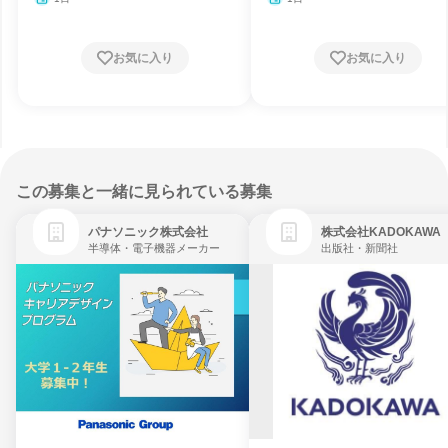
お気に入り
お気に入り
この募集と一緒に見られている募集
パナソニック株式会社
株式会社KADOKAWA
半導体・電子機器メーカー
出版社・新聞社