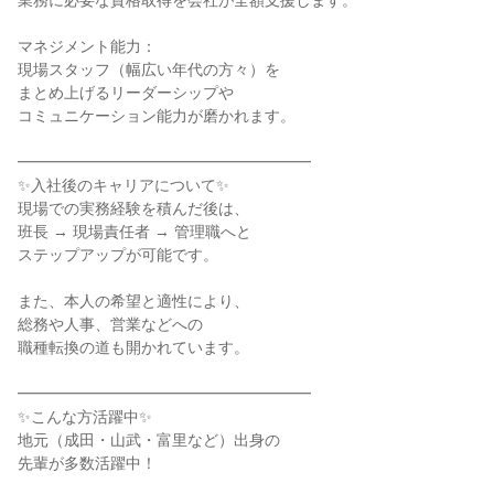
業務に必要な資格取得を会社が全額支援します。
マネジメント能力：
現場スタッフ（幅広い年代の方々）を
まとめ上げるリーダーシップや
コミュニケーション能力が磨かれます。
━━━━━━━━━━━━━━━━━━━
✨入社後のキャリアについて✨
現場での実務経験を積んだ後は、
班長 → 現場責任者 → 管理職へと
ステップアップが可能です。
また、本人の希望と適性により、
総務や人事、営業などへの
職種転換の道も開かれています。
━━━━━━━━━━━━━━━━━━━
✨こんな方活躍中✨
地元（成田・山武・富里など）出身の
先輩が多数活躍中！