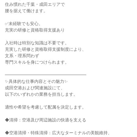
住み慣れた千葉・成田エリアで
腰を据えて働けます。
✅未経験でも安心。
充実の研修と資格取得支援あり
入社時は特別な知識は不要です。
充実した研修と資格取得支援制度により、
文系・理系問わず
専門スキルを身につけられます。
━━━━━━━━━━━━━━━━━━━
✨具体的な仕事内容とその魅力✨
成田空港および関連施設にて、
以下のいずれかの業務を担当します。
適性や希望を考慮して配属を決定します。
◆清掃：空港及び周辺施設の快適を支える
◆空港清掃・特殊清掃：広大なターミナルの美観維持、