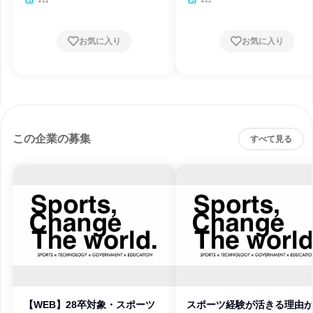
お気に入り
お気に入り
この企業の募集
すべて見る
【WEB】28卒対象・スポーツ
スポーツ経験が活きる理由