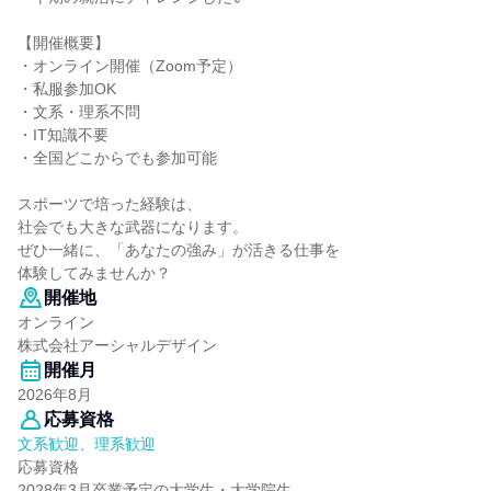
【開催概要】
・オンライン開催（Zoom予定）
・私服参加OK
・文系・理系不問
・IT知識不要
・全国どこからでも参加可能
スポーツで培った経験は、
社会でも大きな武器になります。
ぜひ一緒に、「あなたの強み」が活きる仕事を
体験してみませんか？
開催地
オンライン
株式会社アーシャルデザイン
開催月
2026年8月
応募資格
文系歓迎、理系歓迎
応募資格
2028年3月卒業予定の大学生・大学院生