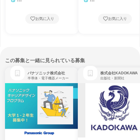
1日
1日
お気に入り
お気に入り
この募集と一緒に見られている募集
パナソニック株式会社
株式会社KADOKAWA
半導体・電子機器メーカー
出版社・新聞社