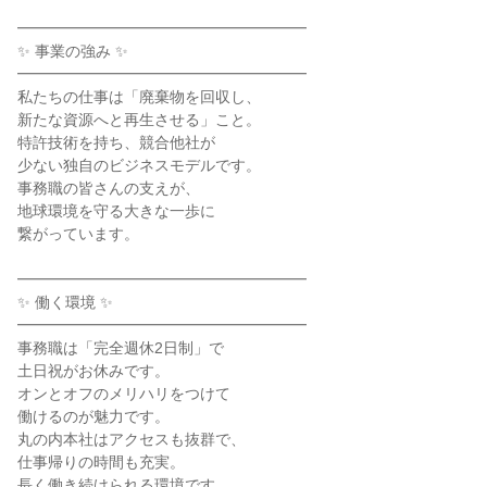
━━━━━━━━━━━━━━━━━━━
✨ 事業の強み ✨
━━━━━━━━━━━━━━━━━━━
私たちの仕事は「廃棄物を回収し、
新たな資源へと再生させる」こと。
特許技術を持ち、競合他社が
少ない独自のビジネスモデルです。
事務職の皆さんの支えが、
地球環境を守る大きな一歩に
繋がっています。
━━━━━━━━━━━━━━━━━━━
✨ 働く環境 ✨
━━━━━━━━━━━━━━━━━━━
事務職は「完全週休2日制」で
土日祝がお休みです。
オンとオフのメリハリをつけて
働けるのが魅力です。
丸の内本社はアクセスも抜群で、
仕事帰りの時間も充実。
長く働き続けられる環境です。