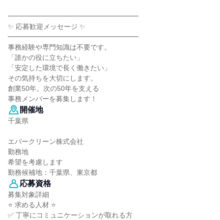
━━━━━━━━━━━━━━━━━━━
✨ 応募歓迎メッセージ ✨
━━━━━━━━━━━━━━━━━━━
事務経験や専門知識は不要です。
「誰かの役に立ちたい」
「安定した環境で長く働きたい」
その気持ちを大切にします。
創業50年。次の50年を支える
事務メンバーを募集します！
開催地
千葉県
エバークリーン株式会社
勤務地
希望を考慮します
勤務候補地：千葉県、東京都
応募資格
募集対象詳細
⭐ 求める人材 ⭐
✅ 丁寧にコミュニケーションが取れる方