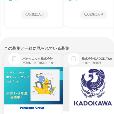
お気に入り
お気に入り
この募集と一緒に見られている募集
パナソニック株式会社
株式会社KADOKAWA
半導体・電子機器メーカー
出版社・新聞社