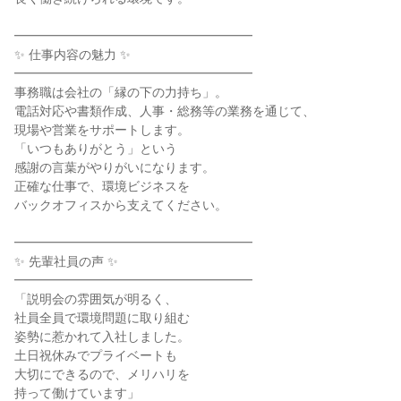
━━━━━━━━━━━━━━━━━━━
✨ 仕事内容の魅力 ✨
━━━━━━━━━━━━━━━━━━━
事務職は会社の「縁の下の力持ち」。
電話対応や書類作成、人事・総務等の業務を通じて、
現場や営業をサポートします。
「いつもありがとう」という
感謝の言葉がやりがいになります。
正確な仕事で、環境ビジネスを
バックオフィスから支えてください。
━━━━━━━━━━━━━━━━━━━
✨ 先輩社員の声 ✨
━━━━━━━━━━━━━━━━━━━
「説明会の雰囲気が明るく、
社員全員で環境問題に取り組む
姿勢に惹かれて入社しました。
土日祝休みでプライベートも
大切にできるので、メリハリを
持って働けています」