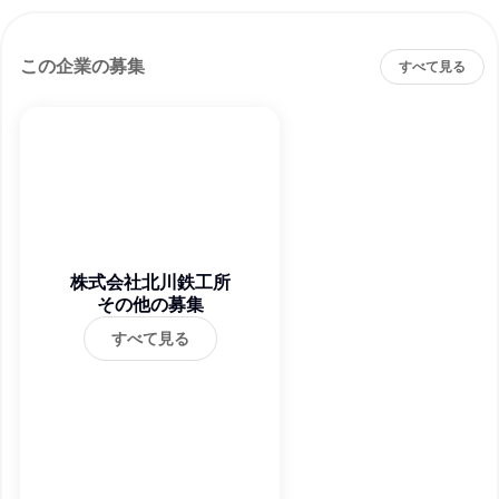
この企業の募集
すべて見る
株式会社北川鉄工所
その他の募集
すべて見る