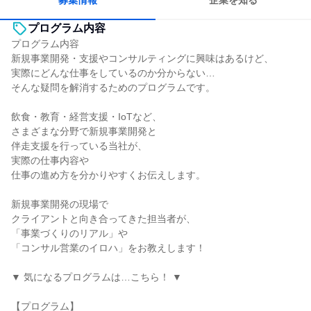
募集情報
企業を知る
プログラム内容
プログラム内容
新規事業開発・支援やコンサルティングに興味はあるけど、
実際にどんな仕事をしているのか分からない…
そんな疑問を解消するためのプログラムです。
飲食・教育・経営支援・IoTなど、
さまざまな分野で新規事業開発と
伴走支援を行っている当社が、
実際の仕事内容や
仕事の進め方を分かりやすくお伝えします。
新規事業開発の現場で
クライアントと向き合ってきた担当者が、
「事業づくりのリアル」や
「コンサル営業のイロハ」をお教えします！
▼ 気になるプログラムは…こちら！ ▼
【プログラム】