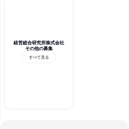
経営総合研究所株式会社
その他の募集
すべて見る