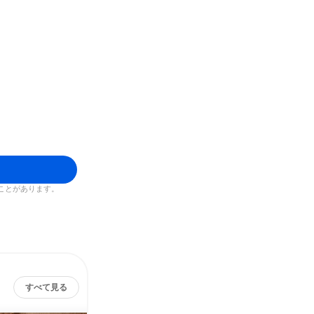
ことがあります。
すべて見る