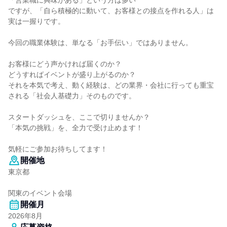
「営業職に興味がある」という方は多い
ですが、「自ら積極的に動いて、お客様との接点を作れる人」は
実は一握りです。
今回の職業体験は、単なる「お手伝い」ではありません。
お客様にどう声かければ届くのか？
どうすればイベントが盛り上がるのか？
それを本気で考え、動く経験は、どの業界・会社に行っても重宝
される「社会人基礎力」そのものです。
スタートダッシュを、ここで切りませんか？
「本気の挑戦」を、全力で受け止めます！
気軽にご参加お待ちしてます！
開催地
東京都
関東のイベント会場
開催月
2026年8月