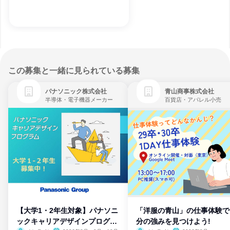
この募集と一緒に見られている募集
パナソニック株式会社
青山商事株式会社
半導体・電子機器メーカー
百貨店・アパレル小売
【大学1・2年生対象】パナソニ
「洋服の青山」の仕事体験で
ックキャリアデザインプログラ
分の強みを見つけよう!