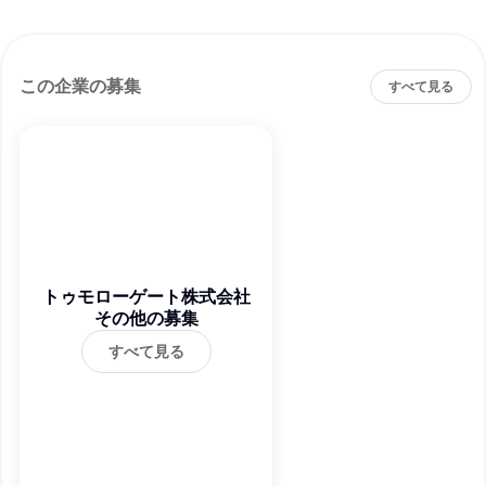
この企業の募集
すべて見る
トゥモローゲート株式会社
その他の募集
すべて見る