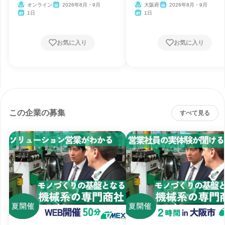
オンライン
2026年8月・9月
大阪府
2026年8月・9月
1日
1日
お気に入り
お気に入り
この企業の募集
すべて見る