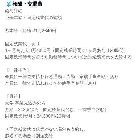
報酬・交通費
給与詳細
※基本給・固定残業代の総額
基本給：月給 21万2640円
固定残業代：あり
1ヶ月あたり3万4300円（固定残業時間：1ヶ月あたり20時間）
固定残業時間を超えた勤務時間については別途残業代を支給する
【一律手当】
全員に一律で支払われる通勤・皆勤・家族手当金額：あり
全員に一律で支払われるその他手当金額：あり
【月給】
大学 卒業見込みの方
月給：212,640円（固定残業代含む、一律手当含む）
固定残業代/月：34,300円/20時間
※固定残業代は残業がない場合も支給し、
超過する場合は別途支給