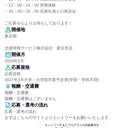
・13：00～15：00 実務体験
・15：00～16：00 先輩社員との座談会
ご応募を心よりお待ちしております！
開催地
東京都
北港情報サービス株式会社 東京支店
開催月
2026年2月
応募資格
応募資格
2027年3月大学・大学院卒業予定者(学部・学科不問)
報酬・交通費
報酬・交通費
報酬・交通費はございません
応募・選考の流れ
応募・選考の流れ
まずはこちらのサイトよりエントリーをお願いいたします。
エントリーするとプログラムの詳細案内を