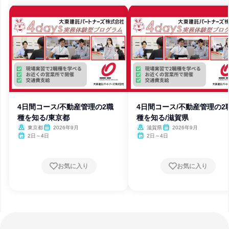
4日間コース/不動産管理の2職
4日間コース/不動産管理の2
種を知る/東京都
種を知る/滋賀県
東京都
2026年9月
滋賀県
2026年9月
2日～4日
2日～4日
お気に入り
お気に入り