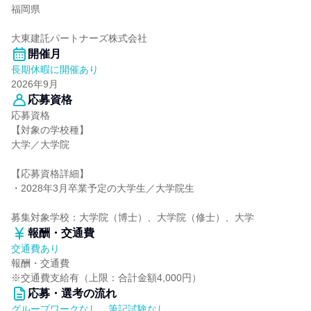
福岡県
大東建託パートナーズ株式会社
開催月
長期休暇に開催あり
2026年9月
応募資格
応募資格
【対象の学校種】
大学／大学院
【応募資格詳細】
・2028年3月卒業予定の大学生／大学院生
募集対象学校：大学院（博士）、大学院（修士）、大学
報酬・交通費
交通費あり
報酬・交通費
※交通費支給有（上限：合計金額4,000円）
応募・選考の流れ
グループワークなし、筆記試験なし