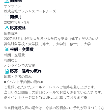
開催地
オンライン
株式会社プレシャスパートナーズ
開催月
2026年8月・9月
応募資格
応募資格
2027年3月に4年制大学及び大学院を卒業（修了）見込みの方
募集対象学校：大学院（博士）、大学院（修士）、大学
報酬・交通費
報酬・交通費
報酬なし
オンラインでの実施
応募・選考の流れ
応募・選考の流れ
■イベント予約後の流れ■
ご登録いただいたメールアドレスへご連絡を差し上げます。
当日URLは開催日の前日にメールでお送りさせていただきます。
※イベントページにも当日URLは記載しております※
※当日無断欠席の場合は、今後の説明会のご予約が取りづらくな