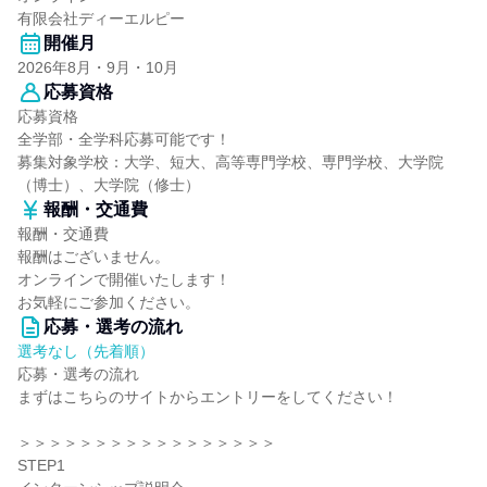
有限会社ディーエルピー
開催月
2026年8月・9月・10月
応募資格
応募資格
全学部・全学科応募可能です！
募集対象学校：大学、短大、高等専門学校、専門学校、大学院
（博士）、大学院（修士）
報酬・交通費
報酬・交通費
報酬はございません。
オンラインで開催いたします！
お気軽にご参加ください。
応募・選考の流れ
選考なし（先着順）
応募・選考の流れ
まずはこちらのサイトからエントリーをしてください！
＞＞＞＞＞＞＞＞＞＞＞＞＞＞＞＞＞
STEP1