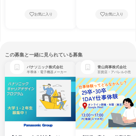
月
お気に入り
お気に入り
この募集と一緒に見られている募集
パナソニック株式会社
青山商事株式会社
半導体・電子機器メーカー
百貨店・アパレル小売