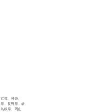
東京都、神奈川
梨県、長野県、岐
、島根県、岡山