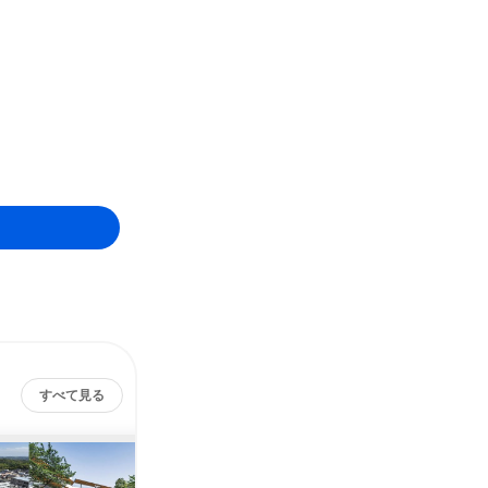
すべて見る