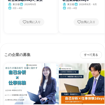
東京都
2026年9月
東京都
2026年8月・9月
2日～4日
2日～4日
お気に入り
お気に入り
この企業の募集
すべて見る