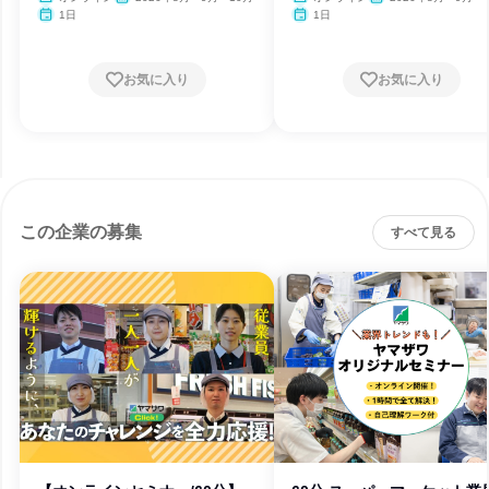
1日
1日
お気に入り
お気に入り
この企業の募集
すべて見る