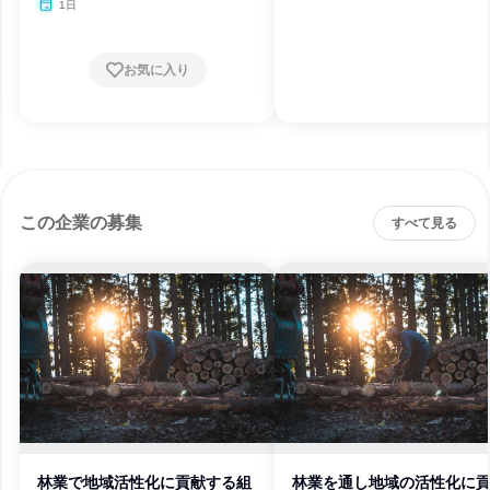
1日
お気に入り
この企業の募集
すべて見る
林業で地域活性化に貢献する組
林業を通し地域の活性化に