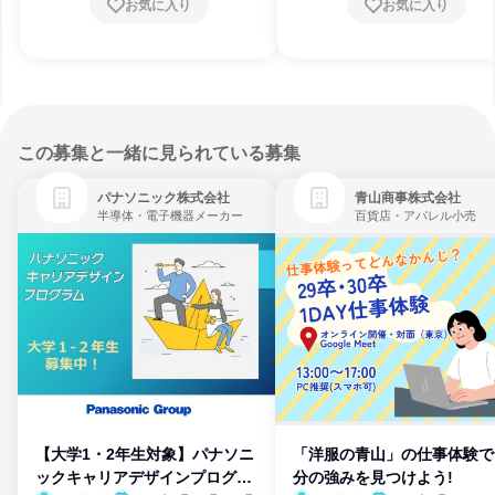
お気に入り
お気に入り
この募集と一緒に見られている募集
パナソニック株式会社
青山商事株式会社
半導体・電子機器メーカー
百貨店・アパレル小売
【大学1・2年生対象】パナソニ
「洋服の青山」の仕事体験で
ックキャリアデザインプログラ
分の強みを見つけよう!