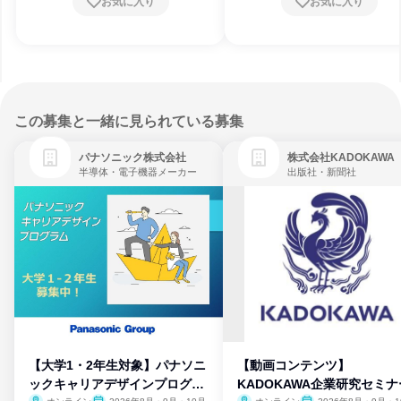
お気に入り
お気に入り
この募集と一緒に見られている募集
パナソニック株式会社
株式会社KADOKAWA
半導体・電子機器メーカー
出版社・新聞社
【大学1・2年生対象】パナソニ
【動画コンテンツ】
ックキャリアデザインプログラ
KADOKAWA企業研究セミナ