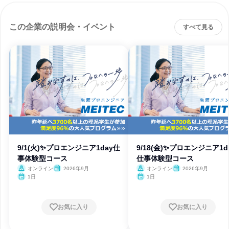
この企業の説明会・イベント
すべて見る
9/1(火)✨プロエンジニア1day仕
9/18(金)✨プロエンジニア1d
事体験型コース
仕事体験型コース
オンライン
2026年9月
オンライン
2026年9月
1日
1日
お気に入り
お気に入り