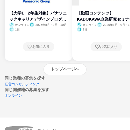
【大学1・2年生対象】パナソニ
【動画コンテンツ】
ックキャリアデザインプログラ
KADOKAWA企業研究セミナ
ム
オンライン
2026年8月・9月・10月
オンライン
2026年8月・9月・1
月・11月・12月
1日
1日
お気に入り
お気に入り
トップページへ
同じ業種の募集を探す
経営コンサルティング
同じ開催地の募集を探す
オンライン