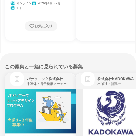
オンライン
2026年8月・9月
1日
お気に入り
この募集と一緒に見られている募集
パナソニック株式会社
株式会社KADOKAWA
半導体・電子機器メーカー
出版社・新聞社