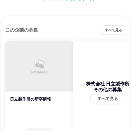
この企業の募集
すべて見る
株式会社 日立製作所
その他の募集
すべて見る
日立製作所の新卒情報