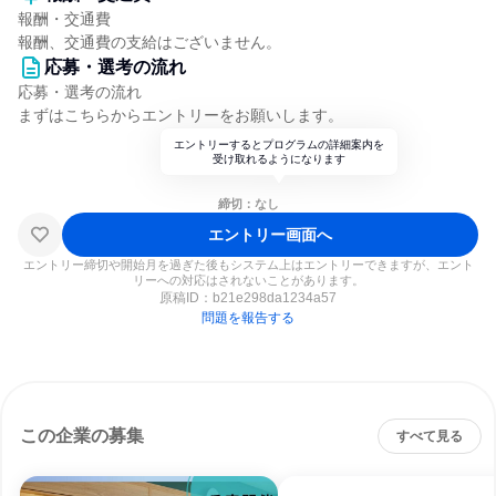
報酬・交通費
報酬、交通費の支給はございません。
応募・選考の流れ
応募・選考の流れ
まずはこちらからエントリーをお願いします。
エントリーするとプログラムの詳細案内を
受け取れるようになります
締切：なし
エントリー画面へ
エントリー締切や開始月を過ぎた後もシステム上はエントリーできますが、エント
リーへの対応はされないことがあります。
原稿ID：
b21e298da1234a57
問題を報告する
この企業の募集
すべて見る