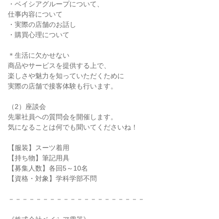
・ベイシアグループについて、
仕事内容について
・実際の店舗のお話し
・購買心理について
＊生活に欠かせない
商品やサービスを提供する上で、
楽しさや魅力を知っていただくために
実際の店舗で接客体験も行います。
（2）座談会
先輩社員への質問会を開催します。
気になることは何でも聞いてくださいね！
【服装】スーツ着用
【持ち物】筆記用具
【募集人数】各回5～10名
【資格・対象】学科学部不問
－－－－－－－－－－－－－－－－－－－－