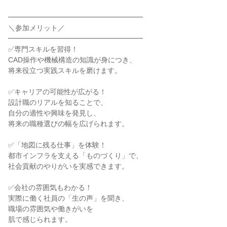
━━━━━━━━━━━━━━━━━━━
＼参加メリット／
━━━━━━━━━━━━━━━━━━━
✅専門スキルを習得！
CAD操作や機械構造の知識が身につき、
将来役立つ実践スキルを磨けます。
✅キャリアの可能性が広がる！
設計職のリアルを知ることで、
自分の適性や興味を発見し、
将来の職種選びの幅を広げられます。
✅「地図に残る仕事」を体験！
都市インフラを支える「ものづくり」で、
社会貢献のやりがいを実感できます。
✅会社の雰囲気もわかる！
実際に働く社員の「生の声」を聞き、
職場の雰囲気や働きがいを
肌で感じられます。