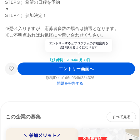
STEP３）希望の日程を予約
▼
STEP４）参加決定！
※恐れ入りますが、応募者多数の場合は抽選となります。
※ご不明点あればお気軽にお問い合わせください。
エントリーするとプログラムの詳細案内を
受け取れるようになります
締切：2026年9月30日
エントリー画面へ
原稿ID：
b1d6e034fd384326
問題を報告する
この企業の募集
すべて見る