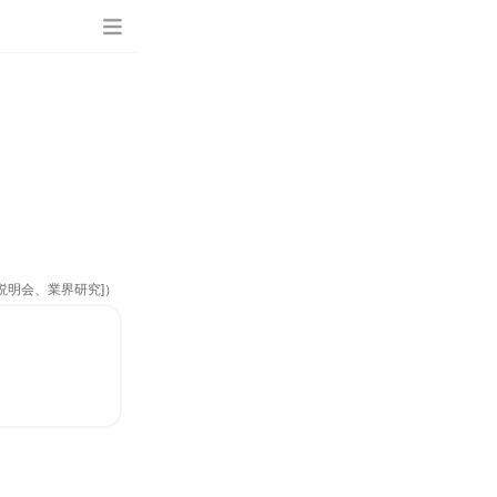
説明会、業界研究]）