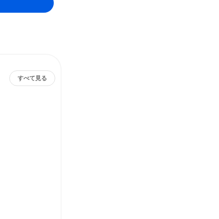
すべて見る