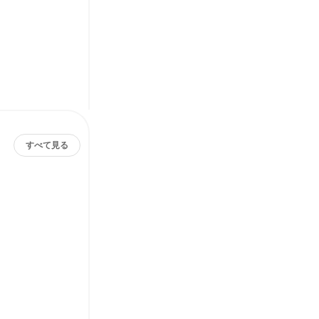
すべて見る