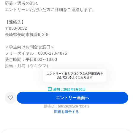
応募・選考の流れ
エントリーいただいた方に詳細をご連絡します。
【連絡先】
〒850-0032
長崎県長崎市興善町2-8
＜学生向けお問合せ窓口＞
フリーダイヤル：0800-170-4875
受付時間：平日9:00～18:00
担当：月島（ツキシマ）
エントリーするとプログラムの詳細案内を
受け取れるようになります
締切：2026年9月30日
エントリー画面へ
原稿ID：
b0c2e285ca7bbef2
問題を報告する