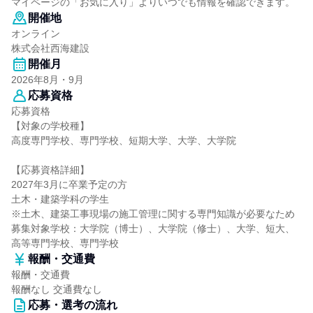
マイページの「お気に入り」よりいつでも情報を確認できます。
開催地
オンライン
株式会社西海建設
開催月
2026年8月・9月
応募資格
応募資格
【対象の学校種】
高度専門学校、専門学校、短期大学、大学、大学院
【応募資格詳細】
2027年3月に卒業予定の方
土木・建築学科の学生
※土木、建築工事現場の施工管理に関する専門知識が必要なため
募集対象学校：大学院（博士）、大学院（修士）、大学、短大、
高等専門学校、専門学校
報酬・交通費
報酬・交通費
報酬なし 交通費なし
応募・選考の流れ