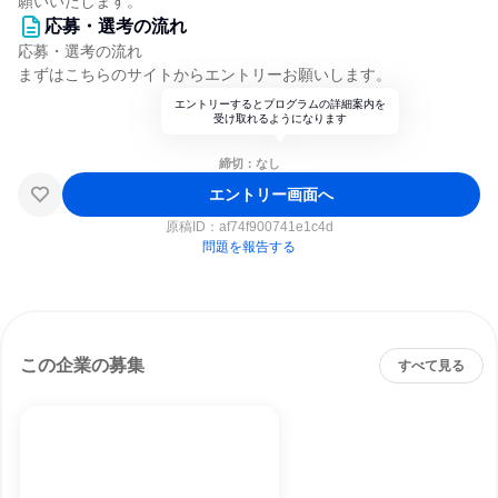
願いいたします。
応募・選考の流れ
応募・選考の流れ
まずはこちらのサイトからエントリーお願いします。
エントリーするとプログラムの詳細案内を
受け取れるようになります
締切：なし
エントリー画面へ
原稿ID：
af74f900741e1c4d
問題を報告する
この企業の募集
すべて見る