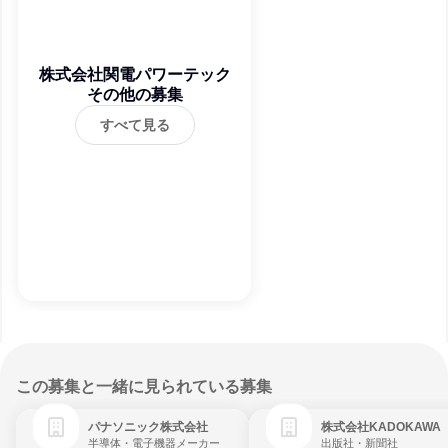
株式会社関電パワーテック
その他の募集
すべて見る
この募集と一緒に見られている募集
パナソニック株式会社
株式会社KADOKAWA
半導体・電子機器メーカー
出版社・新聞社