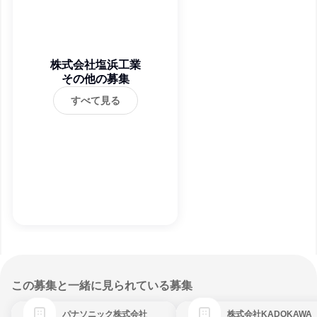
株式会社塩浜工業
その他の募集
すべて見る
この募集と一緒に見られている募集
パナソニック株式会社
株式会社KADOKAWA