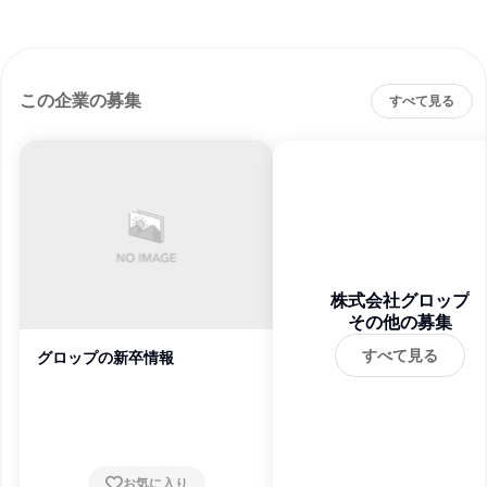
この企業の募集
すべて見る
株式会社グロップ
その他の募集
すべて見る
グロップの新卒情報
お気に入り