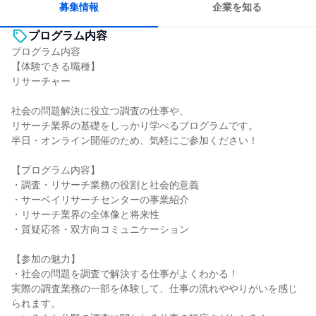
募集情報
企業を知る
プログラム内容
プログラム内容
【体験できる職種】
リサーチャー
社会の問題解決に役立つ調査の仕事や、
リサーチ業界の基礎をしっかり学べるプログラムです。
半日・オンライン開催のため、気軽にご参加ください！
【プログラム内容】
・調査・リサーチ業務の役割と社会的意義
・サーベイリサーチセンターの事業紹介
・リサーチ業界の全体像と将来性
・質疑応答・双方向コミュニケーション
【参加の魅力】
・社会の問題を調査で解決する仕事がよくわかる！
実際の調査業務の一部を体験して、仕事の流れややりがいを感じ
られます。