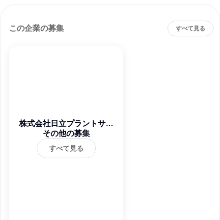
この企業の募集
すべて見る
株式会社日立プラントサー
その他の募集
ビス
すべて見る