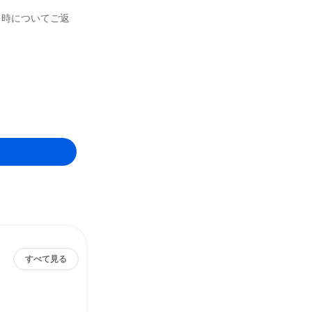
日時についてご返
すべて見る