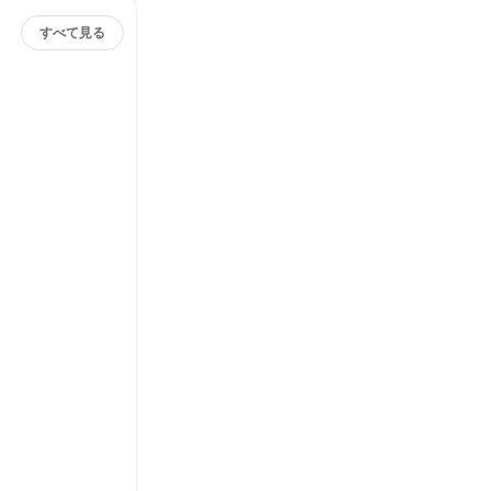
すべて見る