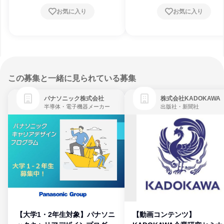
お気に入り
お気に入り
この募集と一緒に見られている募集
パナソニック株式会社
株式会社KADOKAWA
半導体・電子機器メーカー
出版社・新聞社
【大学1・2年生対象】パナソニ
【動画コンテンツ】