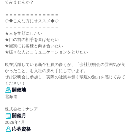
てみませんか？
＝＝＝＝＝＝＝＝＝＝＝＝＝
◇◆こんな方にオススメ◆◇
＝＝＝＝＝＝＝＝＝＝＝＝＝
★人を笑顔にしたい
★目の前の相手を喜ばせたい
★誠実にお客様と向き合いたい
★様々な人とコミュニケーションをとりたい
現在活躍している新卒社員の多くが、「会社説明会の雰囲気が良
かったこと」を入社の決め手にしています。
ぜひ説明会に参加し、実際の社風や働く環境の魅力を感じてみて
ください！
開催地
北海道
株式会社ミナシア
開催月
2026年4月
応募資格