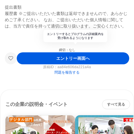
提出書類
履歴書 ※ご提出いただいた書類は返却できませんので、あらかじ
めご了承ください。 なお、ご提出いただいた個人情報に関して
は、当方で責任を持って適切に取り扱います。ご安心ください。
エントリーするとプログラムの詳細案内を
受け取れるようになります
締切：なし
エントリー画面へ
原稿ID：
aa84e606da221a4a
問題を報告する
この企業の説明会・イベント
すべて見る