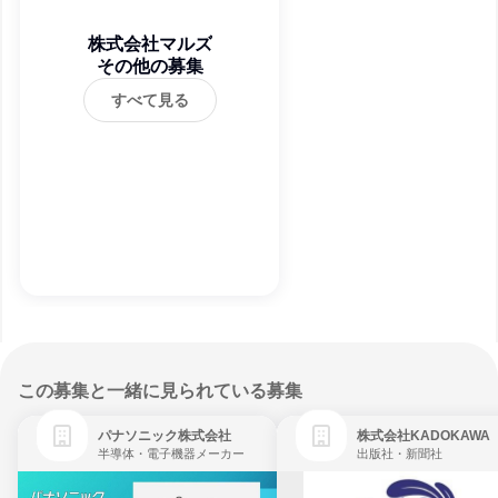
株式会社マルズ
その他の募集
すべて見る
この募集と一緒に見られている募集
パナソニック株式会社
株式会社KADOKAWA
半導体・電子機器メーカー
出版社・新聞社