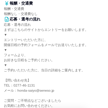
報酬・交通費
報酬・交通費
報酬なし・交通費なし
応募・選考の流れ
応募・選考の流れ
まずはこちらのサイトからエントリーをお願いします。
▼
エントリーいただいた方に、
開催日程の予約フォームをメールでお送りいたします。
▼
フォームより、
お好きな日程をご予約ください。
▼
ご予約いただいた方に、当日の詳細をご案内します。
【問い合わせ先】
TEL：0277-46-1131
メール：honda-saiyo@seneso.jp
ご質問・ご不明点などございましたら
お気軽にお問い合わせください。