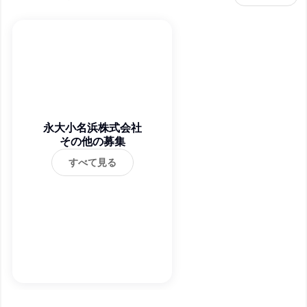
永大小名浜株式会社
その他の募集
すべて見る