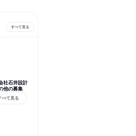
すべて見る
会社石井設計
の他の募集
すべて見る