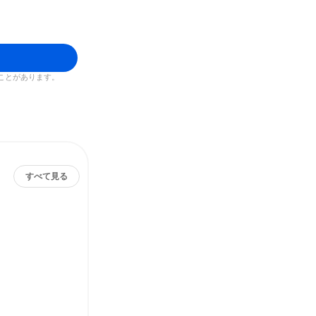
ことがあります。
すべて見る