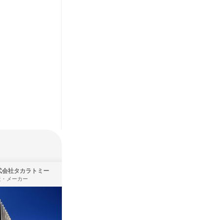
式会社タカラトミー
株式会社バンダイ
造・メーカー
アパレル・繊維・スポーツメーカー、製造・メーカー、ゲーム制作・販売