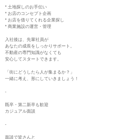
* 土地探しのお手伝い
* お店のコンセプト企画
* お店を借りてくれる企業探し
* 商業施設の運営・管理
入社後は、先輩社員が
あなたの成長をしっかりサポート。
不動産の専門知識がなくても
安心してスタートできます。
「街にどうしたら人が集まるか？」
一緒に考え、形にしていきましょう！
-
既卒・第二新卒も歓迎
カジュアル面談
-
面談で皆さんと