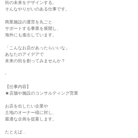
街の未来をデザインする。
そんなやりがいのある仕事です。
商業施設の運営を丸ごと
サポートする事業を展開し、
海外にも進出しています。
「こんなお店があったらいいな」
あなたのアイデアで
未来の街を創ってみませんか？
-
【仕事内容】
★店舗や施設のコンサルティング営業
お店を出したい企業や
土地のオーナー様に対し、
最適な企画を提案します。
たとえば...