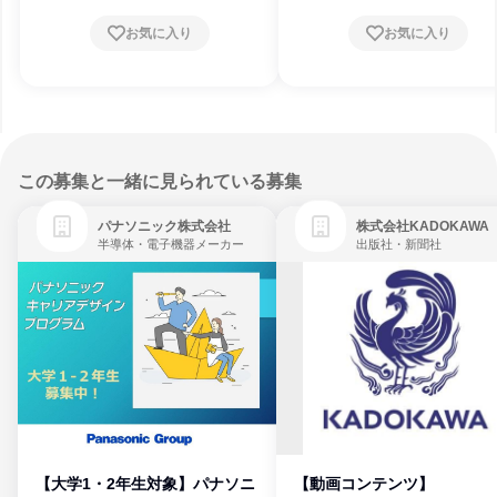
お気に入り
お気に入り
この募集と一緒に見られている募集
パナソニック株式会社
株式会社KADOKAWA
半導体・電子機器メーカー
出版社・新聞社
【大学1・2年生対象】パナソニ
【動画コンテンツ】