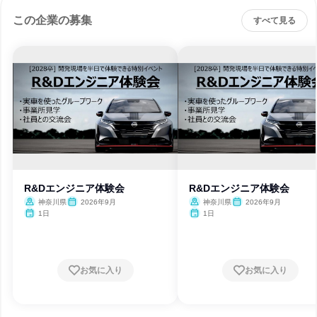
この企業の募集
すべて見る
R&Dエンジニア体験会
R&Dエンジニア体験会
神奈川県
2026年9月
神奈川県
2026年9月
1日
1日
お気に入り
お気に入り