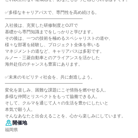
✅多様なキャリアパスで、専門性を高め続ける。
━━━━━━━━━━━━━━━━━━
入社後は、充実した研修制度とOJTで
基礎から専門知識までをしっかりと学びます。
その後は、一つの技術を極めるスペシャリストの道や、
様々な部署を経験し、プロジェクト全体を率いる
マネジメントの道など、キャリアパスは多彩です。
ルノー・三菱自動車とのアライアンスを活かした
海外赴任のチャンスも豊富にあります。
✅未来のモビリティ社会を、共に創造しよう。
━━━━━━━━━━━━━━━━━━
変化を楽しみ、困難な課題にこそ情熱を燃やせる人。
多様な仲間とリスペクトをもって協働できる人。
そして、クルマを通じて人々の生活を豊かにしたいと
本気で願う人。
そんなあなたと出会えることを、心から楽しみにしています。
開催地
福岡県