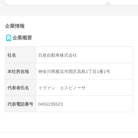
企業情報
企業概要
社名
日産自動車株式会社
本社所在地
神奈川県横浜市西区高島1丁目1番1号
代表者氏名
イヴァン エスピノーサ
代表電話番号
0455235523